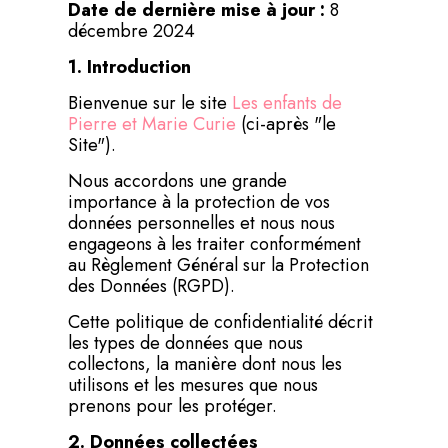
Date de dernière mise à jour :
8
décembre 2024
1. Introduction
Bienvenue sur le site
Les enfants de
Pierre et Marie Curie
(ci-après "le
Site").
Nous accordons une grande
importance à la protection de vos
données personnelles et nous nous
engageons à les traiter conformément
au Règlement Général sur la Protection
des Données (RGPD).
Cette politique de confidentialité décrit
les types de données que nous
collectons, la manière dont nous les
utilisons et les mesures que nous
prenons pour les protéger.
2. Données collectées