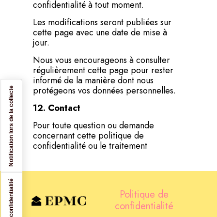
confidentialité à tout moment.
Les modifications seront publiées sur
cette page avec une date de mise à
jour.
Nous vous encourageons à consulter
régulièrement cette page pour rester
informé de la manière dont nous
protégeons vos données personnelles.
Notification lors de la collecte
12. Contact
Pour toute question ou demande
concernant cette politique de
confidentialité ou le traitement
Politique de
confidentialité