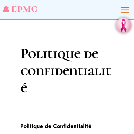
Politique de
confidentialit
é
Politique de Confidentialité