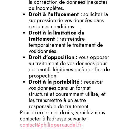
la correction de données inexactes
ou incomplètes.
Droit à l'effacement :
solliciter la
suppression de vos données dans
certaines conditions.
Droit à la limitation du
traitement :
restreindre
temporairement le traitement de
vos données.
Droit d'opposition :
vous opposer
au traitement de vos données pour
des motifs légitimes ou à des fins de
prospection.
Droit à la portabilité :
recevoir
vos données dans un format
structuré et couramment utilisé, et
les transmettre à un autre
responsable de traitement.
Pour exercer ces droits, veuillez nous
contacter à l'adresse suivante :
contact@philipperuaudel.fr
.