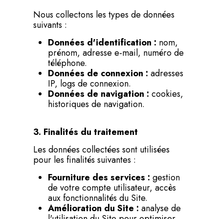
Nous collectons les types de données
suivants :
Données d'identification :
nom,
prénom, adresse e-mail, numéro de
téléphone.
Données de connexion :
adresses
IP, logs de connexion.
Données de navigation :
cookies,
historiques de navigation.
3. Finalités du traitement
Les données collectées sont utilisées
pour les finalités suivantes :
Fourniture des services :
gestion
de votre compte utilisateur, accès
aux fonctionnalités du Site.
Amélioration du Site :
analyse de
l'utilisation du Site pour optimiser