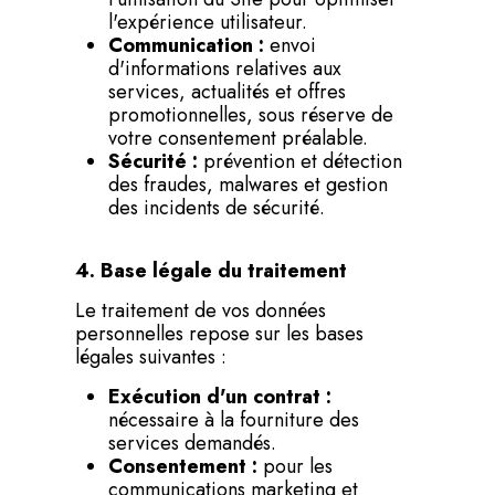
l'expérience utilisateur.
Communication :
envoi
d'informations relatives aux
services, actualités et offres
promotionnelles, sous réserve de
votre consentement préalable.
Sécurité :
prévention et détection
des fraudes, malwares et gestion
des incidents de sécurité.
4. Base légale du traitement
Le traitement de vos données
personnelles repose sur les bases
légales suivantes :
Exécution d'un contrat :
nécessaire à la fourniture des
services demandés.
Consentement :
pour les
communications marketing et