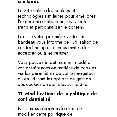
similaires
Le Site utilise des cookies et
technologies similaires pour améliorer
l'expérience utilisateur, analyser le
trafic et personnaliser le contenu.
Lors de votre première visite, un
bandeau vous informe de l'utilisation de
ces technologies et vous invite à les
accepter ou à les refuser.
Vous pouvez à tout moment modifier
vos préférences en matière de cookies
via les paramètres de votre navigateur
ou en utilisant les options de gestion
des cookies disponibles sur le Site.
11. Modifications de la politique de
confidentialité
Nous nous réservons le droit de
modifier cette politique de