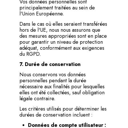
Vos données personnelles sont
principalement traitées au sein de
l'Union Européenne.
Dans le cas où elles seraient transférées
hors de l'UE, nous nous assurons que
des mesures appropriées sont en place
pour garantir un niveau de protection
adéquat, conformément aux exigences
du RGPD.
7. Durée de conservation
Nous conservons vos données
personnelles pendant la durée
nécessaire aux finalités pour lesquelles
elles ont été collectées, sauf obligation
légale contraire.
Les critères utilisés pour déterminer les
durées de conservation incluent :
Données de compte utilisateur :