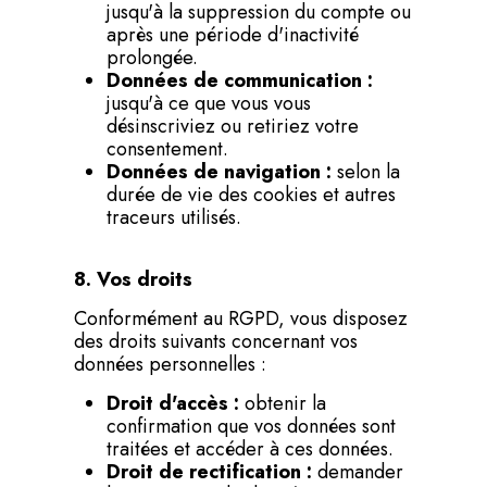
jusqu'à la suppression du compte ou
après une période d'inactivité
prolongée.
Données de communication :
jusqu'à ce que vous vous
désinscriviez ou retiriez votre
consentement.
Données de navigation :
selon la
durée de vie des cookies et autres
traceurs utilisés.
8. Vos droits
Conformément au RGPD, vous disposez
des droits suivants concernant vos
données personnelles :
Droit d'accès :
obtenir la
confirmation que vos données sont
traitées et accéder à ces données.
Droit de rectification :
demander