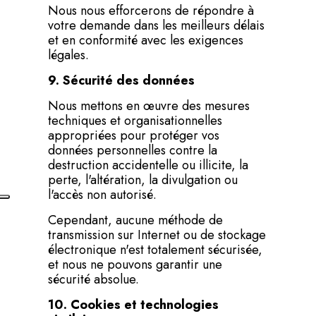
Nous nous efforcerons de répondre à
votre demande dans les meilleurs délais
et en conformité avec les exigences
légales.
9. Sécurité des données
Nous mettons en œuvre des mesures
techniques et organisationnelles
appropriées pour protéger vos
données personnelles contre la
destruction accidentelle ou illicite, la
perte, l'altération, la divulgation ou
l'accès non autorisé.
Cependant, aucune méthode de
transmission sur Internet ou de stockage
électronique n'est totalement sécurisée,
et nous ne pouvons garantir une
sécurité absolue.
10. Cookies et technologies