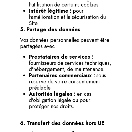
l'utilisation de certains cookies.
Intérêt légitime :
pour
l'amélioration et la sécurisation du
Site.
5. Partage des données
Vos données personnelles peuvent être
partagées avec :
Prestataires de services :
fournisseurs de services techniques,
d'hébergement, de maintenance.
Partenaires commerciaux :
sous
réserve de votre consentement
préalable.
Autorités légales :
en cas
d'obligation légale ou pour
protéger nos droits.
6. Transfert des données hors UE