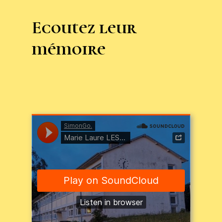
Ecoutez leur
mémoire