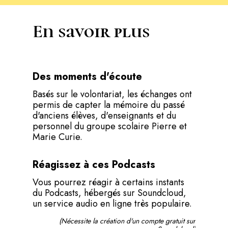
En savoir plus
Des moments d'écoute
Basés sur le volontariat, les échanges ont
permis de capter la mémoire du passé
d'anciens élèves, d'enseignants et du
personnel du groupe scolaire Pierre et
Marie Curie.
Réagissez à ces Podcasts
Vous pourrez réagir à certains instants
du Podcasts, hébergés sur Soundcloud,
un service audio en ligne très populaire.
(Nécessite la création d'un compte gratuit sur