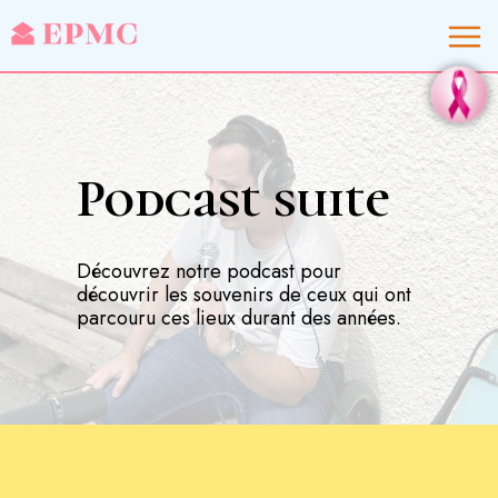
Podcast suite
Découvrez notre podcast pour
découvrir les souvenirs de ceux qui ont
parcouru ces lieux durant des années.