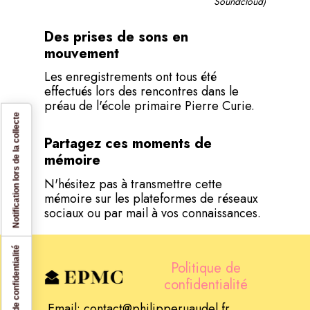
Soundcloud)
Des prises de sons en
mouvement
Les enregistrements ont tous été
effectués lors des rencontres dans le
préau de l'école primaire Pierre Curie.
Notification lors de la collecte
Partagez ces moments de
mémoire
N'hésitez pas à transmettre cette
mémoire sur les plateformes de réseaux
sociaux ou par mail à vos connaissances.
Politique de
confidentialité
Email: contact@philipperuaudel.fr